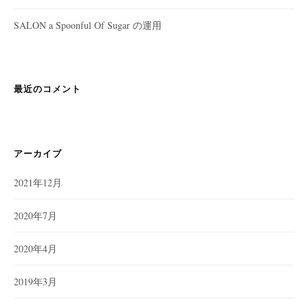
SALON a Spoonful Of Sugar の運用
最近のコメント
アーカイブ
2021年12月
2020年7月
2020年4月
2019年3月