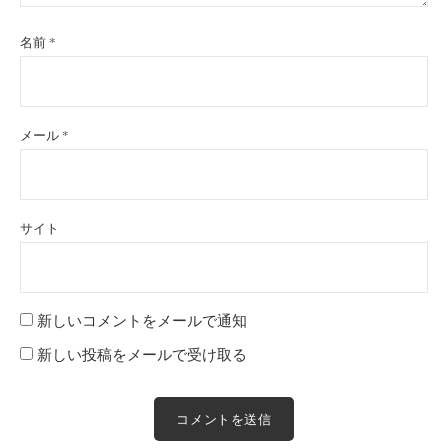
名前
*
メール
*
サイト
新しいコメントをメールで通知
新しい投稿をメールで受け取る