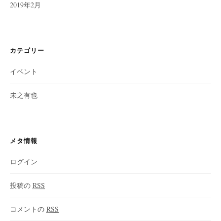
2019年2月
カテゴリー
イベント
未之有也
メタ情報
ログイン
投稿の
RSS
コメントの
RSS