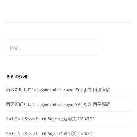
検
索:
最近の投稿
西区新町サロン a Spoonful Of Sugar の行き方 阿波座駅
西区新町サロン a Spoonful Of Sugar の行き方 西長堀駅
SALON a Spoonful Of Sugar の運用⑶ 2020/7/27
SALON a Spoonful Of Sugar の運用⑵ 2020/7/27