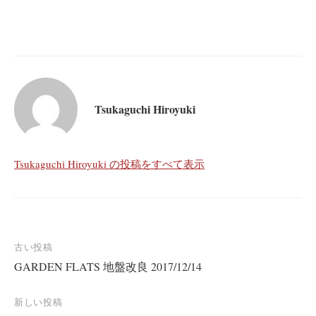
Tsukaguchi Hiroyuki
Tsukaguchi Hiroyuki の投稿をすべて表示
投
古い投稿
GARDEN FLATS 地盤改良 2017/12/14
稿
ナ
新しい投稿
ビ